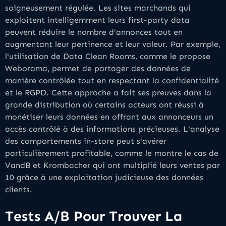
soigneusement régulée. Les sites marchands qui
exploitent intelligemment leurs first-party data
peuvent réduire le nombre d'annonces tout en
augmentant leur pertinence et leur valeur. Par exemple,
l'utilisation de Data Clean Rooms, comme le propose
Weborama, permet de partager des données de
manière contrôlée tout en respectant la confidentialité
et le RGPD. Cette approche a fait ses preuves dans la
grande distribution où certains acteurs ont réussi à
monétiser leurs données en offrant aux annonceurs un
accès contrôlé à des informations précieuses. L'analyse
des comportements in-store peut s'avérer
particulièrement profitable, comme le montre le cas de
VandB et Krombacher qui ont multiplié leurs ventes par
10 grâce à une exploitation judicieuse des données
clients.
Tests A/B Pour Trouver La