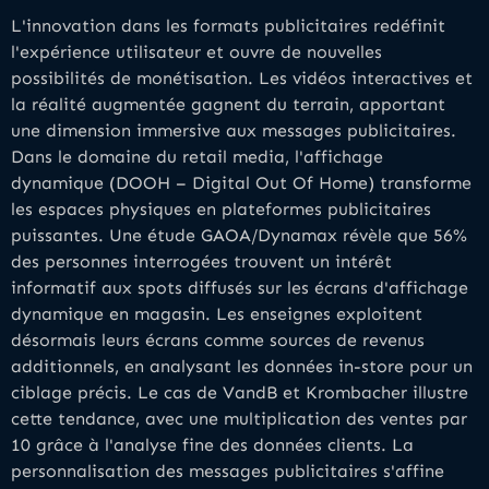
L'innovation dans les formats publicitaires redéfinit
l'expérience utilisateur et ouvre de nouvelles
possibilités de monétisation. Les vidéos interactives et
la réalité augmentée gagnent du terrain, apportant
une dimension immersive aux messages publicitaires.
Dans le domaine du retail media, l'affichage
dynamique (DOOH – Digital Out Of Home) transforme
les espaces physiques en plateformes publicitaires
puissantes. Une étude GAOA/Dynamax révèle que 56%
des personnes interrogées trouvent un intérêt
informatif aux spots diffusés sur les écrans d'affichage
dynamique en magasin. Les enseignes exploitent
désormais leurs écrans comme sources de revenus
additionnels, en analysant les données in-store pour un
ciblage précis. Le cas de VandB et Krombacher illustre
cette tendance, avec une multiplication des ventes par
10 grâce à l'analyse fine des données clients. La
personnalisation des messages publicitaires s'affine