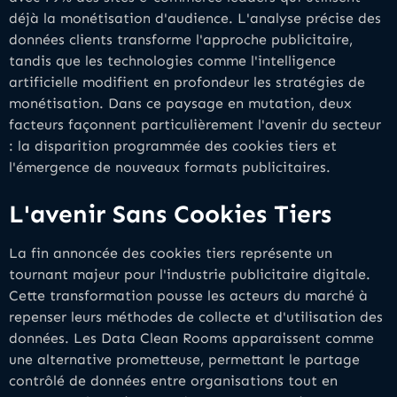
déjà la monétisation d'audience. L'analyse précise des
données clients transforme l'approche publicitaire,
tandis que les technologies comme l'intelligence
artificielle modifient en profondeur les stratégies de
monétisation. Dans ce paysage en mutation, deux
facteurs façonnent particulièrement l'avenir du secteur
: la disparition programmée des cookies tiers et
l'émergence de nouveaux formats publicitaires.
L'avenir Sans Cookies Tiers
La fin annoncée des cookies tiers représente un
tournant majeur pour l'industrie publicitaire digitale.
Cette transformation pousse les acteurs du marché à
repenser leurs méthodes de collecte et d'utilisation des
données. Les Data Clean Rooms apparaissent comme
une alternative prometteuse, permettant le partage
contrôlé de données entre organisations tout en