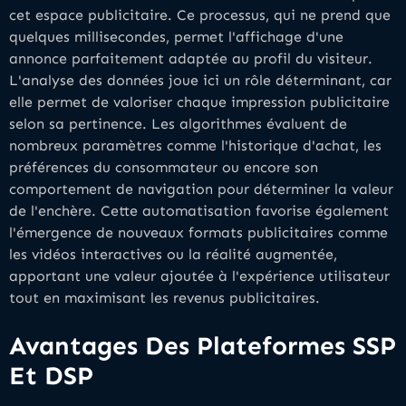
cet espace publicitaire. Ce processus, qui ne prend que
quelques millisecondes, permet l'affichage d'une
annonce parfaitement adaptée au profil du visiteur.
L'analyse des données joue ici un rôle déterminant, car
elle permet de valoriser chaque impression publicitaire
selon sa pertinence. Les algorithmes évaluent de
nombreux paramètres comme l'historique d'achat, les
préférences du consommateur ou encore son
comportement de navigation pour déterminer la valeur
de l'enchère. Cette automatisation favorise également
l'émergence de nouveaux formats publicitaires comme
les vidéos interactives ou la réalité augmentée,
apportant une valeur ajoutée à l'expérience utilisateur
tout en maximisant les revenus publicitaires.
Avantages Des Plateformes SSP
Et DSP