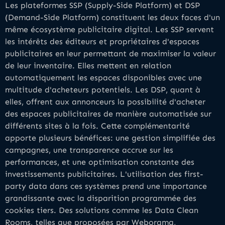
Les plateformes SSP (Supply-Side Platform) et DSP
(Demand-Side Platform) constituent les deux faces d'un
même écosystème publicitaire digital. Les SSP servent
les intérêts des éditeurs et propriétaires d'espaces
publicitaires en leur permettant de maximiser la valeur
de leur inventaire. Elles mettent en relation
automatiquement les espaces disponibles avec une
multitude d'acheteurs potentiels. Les DSP, quant à
elles, offrent aux annonceurs la possibilité d'acheter
des espaces publicitaires de manière automatisée sur
différents sites à la fois. Cette complémentarité
apporte plusieurs bénéfices: une gestion simplifiée des
campagnes, une transparence accrue sur les
performances, et une optimisation constante des
investissements publicitaires. L'utilisation des first-
party data dans ces systèmes prend une importance
grandissante avec la disparition programmée des
cookies tiers. Des solutions comme les Data Clean
Rooms, telles que proposées par Weborama,