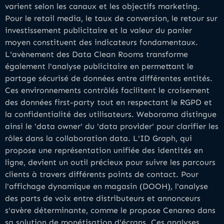
varient selon les canaux et les objectifs marketing.
Pour le retail media, le taux de conversion, le retour sur
investissement publicitaire et la valeur du panier
moyen constituent des indicateurs fondamentaux.
L'avènement des Data Clean Rooms transforme
également l'analyse publicitaire en permettant le
partage sécurisé de données entre différentes entités.
Ces environnements contrôlés facilitent le croisement
des données first-party tout en respectant le RGPD et
la confidentialité des utilisateurs. Weborama distingue
ainsi le 'data owner' du 'data provider' pour clarifier les
rôles dans la collaboration data. L'ID Graph, qui
propose une représentation unifiée des identités en
ligne, devient un outil précieux pour suivre les parcours
clients à travers différents points de contact. Pour
l'affichage dynamique en magasin (DOOH), l'analyse
des parts de voix entre distributeurs et annonceurs
s'avère déterminante, comme le propose Cenareo dans
sa solution de monétisation d'écrans. Ces analyses