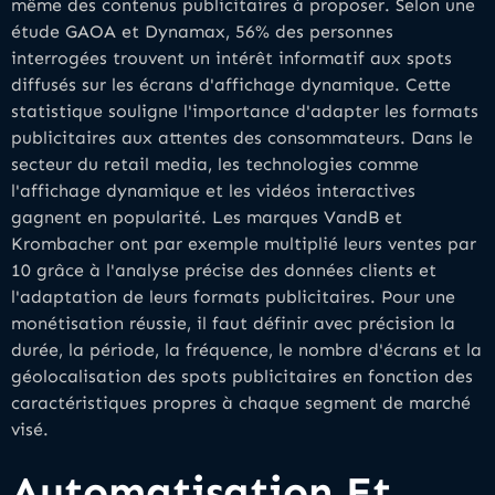
même des contenus publicitaires à proposer. Selon une
étude GAOA et Dynamax, 56% des personnes
interrogées trouvent un intérêt informatif aux spots
diffusés sur les écrans d'affichage dynamique. Cette
statistique souligne l'importance d'adapter les formats
publicitaires aux attentes des consommateurs. Dans le
secteur du retail media, les technologies comme
l'affichage dynamique et les vidéos interactives
gagnent en popularité. Les marques VandB et
Krombacher ont par exemple multiplié leurs ventes par
10 grâce à l'analyse précise des données clients et
l'adaptation de leurs formats publicitaires. Pour une
monétisation réussie, il faut définir avec précision la
durée, la période, la fréquence, le nombre d'écrans et la
géolocalisation des spots publicitaires en fonction des
caractéristiques propres à chaque segment de marché
visé.
Automatisation Et