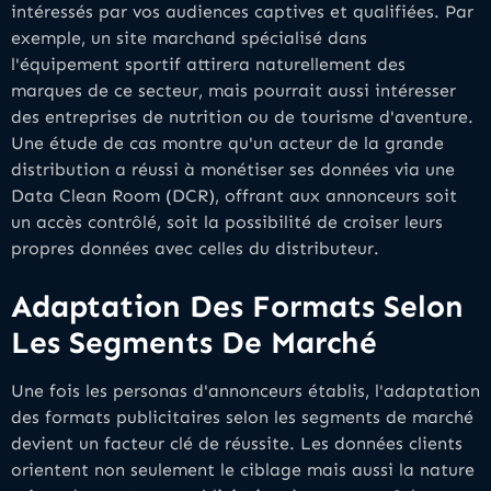
intéressés par vos audiences captives et qualifiées. Par
exemple, un site marchand spécialisé dans
l'équipement sportif attirera naturellement des
marques de ce secteur, mais pourrait aussi intéresser
des entreprises de nutrition ou de tourisme d'aventure.
Une étude de cas montre qu'un acteur de la grande
distribution a réussi à monétiser ses données via une
Data Clean Room (DCR), offrant aux annonceurs soit
un accès contrôlé, soit la possibilité de croiser leurs
propres données avec celles du distributeur.
Adaptation Des Formats Selon
Les Segments De Marché
Une fois les personas d'annonceurs établis, l'adaptation
des formats publicitaires selon les segments de marché
devient un facteur clé de réussite. Les données clients
orientent non seulement le ciblage mais aussi la nature