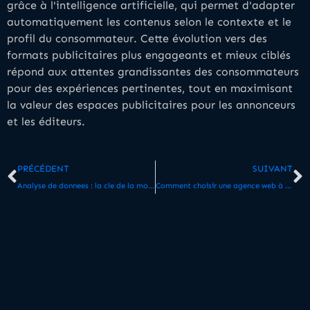
grâce à l'intelligence artificielle, qui permet d'adapter
automatiquement les contenus selon le contexte et le
profil du consommateur. Cette évolution vers des
formats publicitaires plus engageants et mieux ciblés
répond aux attentes grandissantes des consommateurs
pour des expériences pertinentes, tout en maximisant
la valeur des espaces publicitaires pour les annonceurs
et les éditeurs.
PRÉCÉDENT
SUIVANT
Analyse de donnees : la cle de la monetisation des espaces publicitaires efficace
Comment choisir une agence web à Pau pour améliorer votre présence en ligne