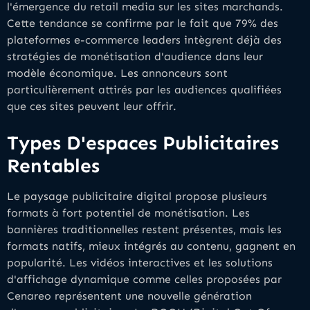
l'émergence du retail media sur les sites marchands.
Cette tendance se confirme par le fait que 79% des
plateformes e-commerce leaders intègrent déjà des
stratégies de monétisation d'audience dans leur
modèle économique. Les annonceurs sont
particulièrement attirés par les audiences qualifiées
que ces sites peuvent leur offrir.
Types D'espaces Publicitaires
Rentables
Le paysage publicitaire digital propose plusieurs
formats à fort potentiel de monétisation. Les
bannières traditionnelles restent présentes, mais les
formats natifs, mieux intégrés au contenu, gagnent en
popularité. Les vidéos interactives et les solutions
d'affichage dynamique comme celles proposées par
Cenareo représentent une nouvelle génération