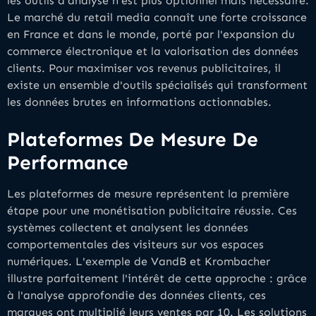
les outils d'analyse n'est plus optionnel mais nécessaire.
Le marché du retail media connaît une forte croissance
en France et dans le monde, porté par l'expansion du
commerce électronique et la valorisation des données
clients. Pour maximiser vos revenus publicitaires, il
existe un ensemble d'outils spécialisés qui transforment
les données brutes en informations actionnables.
Plateformes De Mesure De
Performance
Les plateformes de mesure représentent la première
étape pour une monétisation publicitaire réussie. Ces
systèmes collectent et analysent les données
comportementales des visiteurs sur vos espaces
numériques. L'exemple de VandB et Krombacher
illustre parfaitement l'intérêt de cette approche : grâce
à l'analyse approfondie des données clients, ces
marques ont multiplié leurs ventes par 10. Les solutions