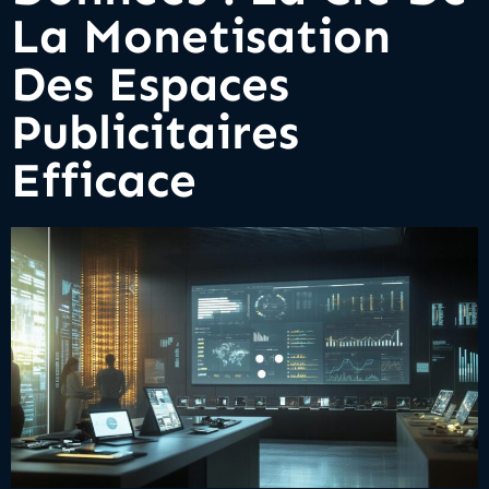
La Monetisation
Des Espaces
Publicitaires
Efficace