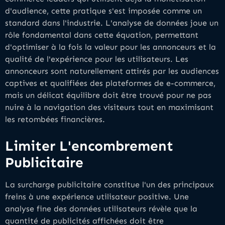
d'audience, cette pratique s'est imposée comme un
standard dans l'industrie. L'analyse de données joue un
rôle fondamental dans cette équation, permettant
d'optimiser à la fois la valeur pour les annonceurs et la
qualité de l'expérience pour les utilisateurs. Les
annonceurs sont naturellement attirés par les audiences
captives et qualifiées des plateformes de e-commerce,
mais un délicat équilibre doit être trouvé pour ne pas
nuire à la navigation des visiteurs tout en maximisant
les retombées financières.
Limiter L'encombrement
Publicitaire
La surcharge publicitaire constitue l'un des principaux
freins à une expérience utilisateur positive. Une
analyse fine des données utilisateurs révèle que la
quantité de publicités affichées doit être