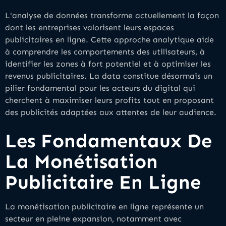
L'analyse de données transforme actuellement la façon
dont les entreprises valorisent leurs espaces
publicitaires en ligne. Cette approche analytique aide
à comprendre les comportements des utilisateurs, à
identifier les zones à fort potentiel et à optimiser les
revenus publicitaires. La data constitue désormais un
pilier fondamental pour les acteurs du digital qui
cherchent à maximiser leurs profits tout en proposant
des publicités adaptées aux attentes de leur audience.
Les Fondamentaux De
La Monétisation
Publicitaire En Ligne
La monétisation publicitaire en ligne représente un
secteur en pleine expansion, notamment avec