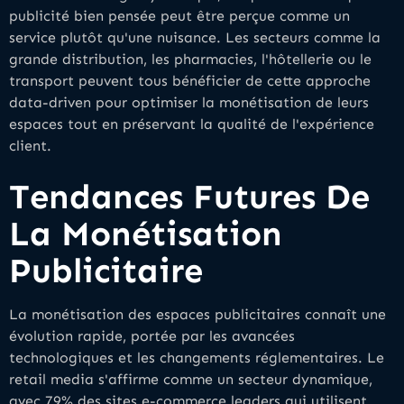
publicité bien pensée peut être perçue comme un
service plutôt qu'une nuisance. Les secteurs comme la
grande distribution, les pharmacies, l'hôtellerie ou le
transport peuvent tous bénéficier de cette approche
data-driven pour optimiser la monétisation de leurs
espaces tout en préservant la qualité de l'expérience
client.
Tendances Futures De
La Monétisation
Publicitaire
La monétisation des espaces publicitaires connaît une
évolution rapide, portée par les avancées
technologiques et les changements réglementaires. Le
retail media s'affirme comme un secteur dynamique,
avec 79% des sites e-commerce leaders qui utilisent