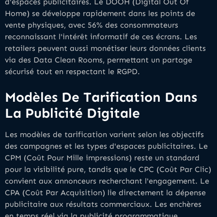
d'espaces publicitaires. Le DOOH (Digital Out Of
Home) se développe rapidement dans les points de
vente physiques, avec 56% des consommateurs
reconnaissant l'intérêt informatif de ces écrans. Les
retailers peuvent aussi monétiser leurs données clients
via des Data Clean Rooms, permettant un partage
sécurisé tout en respectant le RGPD.
Modèles De Tarification Dans
La Publicité Digitale
Les modèles de tarification varient selon les objectifs
des campagnes et les types d'espaces publicitaires. Le
CPM (Coût Pour Mille impressions) reste un standard
pour la visibilité pure, tandis que le CPC (Coût Par Clic)
convient aux annonceurs recherchant l'engagement. Le
CPA (Coût Par Acquisition) lie directement la dépense
publicitaire aux résultats commerciaux. Les enchères
en temps réel via la publicité programmatique