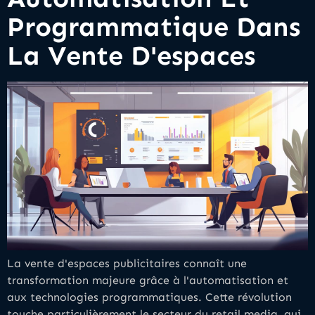
Programmatique Dans
La Vente D'espaces
La vente d'espaces publicitaires connaît une
transformation majeure grâce à l'automatisation et
aux technologies programmatiques. Cette révolution
touche particulièrement le secteur du retail media, qui