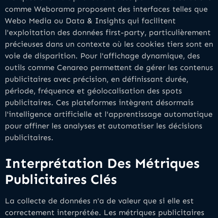
comme Weborama proposent des interfaces telles que
Webo Media ou Data & Insights qui facilitent
l'exploitation des données first-party, particulièrement
précieuses dans un contexte où les cookies tiers sont en
voie de disparition. Pour l'affichage dynamique, des
outils comme Cenareo permettent de gérer les contenus
publicitaires avec précision, en définissant durée,
période, fréquence et géolocalisation des spots
publicitaires. Ces plateformes intègrent désormais
l'intelligence artificielle et l'apprentissage automatique
pour affiner les analyses et automatiser les décisions
publicitaires.
Interprétation Des Métriques
Publicitaires Clés
La collecte de données n'a de valeur que si elle est
correctement interprétée. Les métriques publicitaires