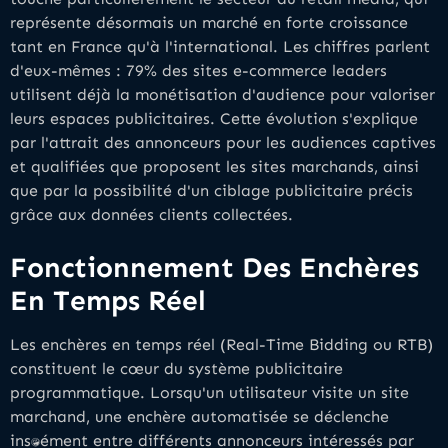
représente désormais un marché en forte croissance
tant en France qu'à l'international. Les chiffres parlent
d'eux-mêmes : 79% des sites e-commerce leaders
utilisent déjà la monétisation d'audience pour valoriser
leurs espaces publicitaires. Cette évolution s'explique
par l'attrait des annonceurs pour les audiences captives
et qualifiées que proposent les sites marchands, ainsi
que par la possibilité d'un ciblage publicitaire précis
grâce aux données clients collectées.
Fonctionnement Des Enchères
En Temps Réel
Les enchères en temps réel (Real-Time Bidding ou RTB)
constituent le cœur du système publicitaire
programmatique. Lorsqu'un utilisateur visite un site
marchand, une enchère automatisée se déclenche
instantanément entre différents annonceurs intéressés par