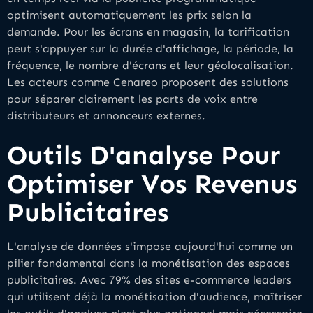
optimisent automatiquement les prix selon la
demande. Pour les écrans en magasin, la tarification
peut s'appuyer sur la durée d'affichage, la période, la
fréquence, le nombre d'écrans et leur géolocalisation.
Les acteurs comme Cenareo proposent des solutions
pour séparer clairement les parts de voix entre
distributeurs et annonceurs externes.
Outils D'analyse Pour
Optimiser Vos Revenus
Publicitaires
L'analyse de données s'impose aujourd'hui comme un
pilier fondamental dans la monétisation des espaces
publicitaires. Avec 79% des sites e-commerce leaders
qui utilisent déjà la monétisation d'audience, maîtriser