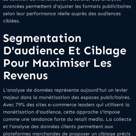
avancées permettent d'ajuster les formats publicitaires
selon leur performance réelle auprès des audiences
ciblées.
Segmentation
D'audience Et Ciblage
Pour Maximiser Les
Revenus
L'analyse de données représente aujourd'hui un levier
majeur dans la monétisation des espaces publicitaires.
Avec 79% des sites e-commerce leaders qui utilisent la
monétisation d'audience, cette approche s'impose
comme une tendance forte du retail media. La collecte
et l'analyse des données clients permettent aux
plateformes marchandes de proposer un ciblage précis