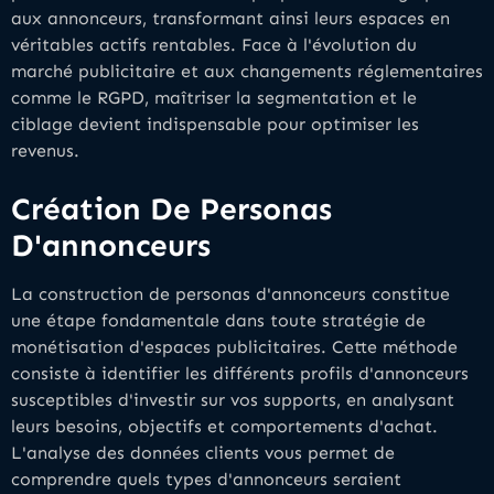
aux annonceurs, transformant ainsi leurs espaces en
véritables actifs rentables. Face à l'évolution du
marché publicitaire et aux changements réglementaires
comme le RGPD, maîtriser la segmentation et le
ciblage devient indispensable pour optimiser les
revenus.
Création De Personas
D'annonceurs
La construction de personas d'annonceurs constitue
une étape fondamentale dans toute stratégie de
monétisation d'espaces publicitaires. Cette méthode
consiste à identifier les différents profils d'annonceurs
susceptibles d'investir sur vos supports, en analysant
leurs besoins, objectifs et comportements d'achat.
L'analyse des données clients vous permet de
comprendre quels types d'annonceurs seraient