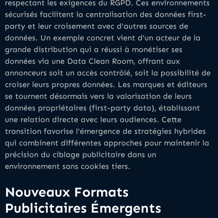
respectant les exigences du RGPD. Ces environnements
sécurisés facilitent la centralisation des données first-
party et leur croisement avec d'autres sources de
données. Un exemple concret vient d'un acteur de la
grande distribution qui a réussi à monétiser ses
données via une Data Clean Room, offrant aux
annonceurs soit un accès contrôlé, soit la possibilité de
croiser leurs propres données. Les marques et éditeurs
se tournent désormais vers la valorisation de leurs
données propriétaires (first-party data), établissant
une relation directe avec leurs audiences. Cette
transition favorise l'émergence de stratégies hybrides
qui combinent différentes approches pour maintenir la
précision du ciblage publicitaire dans un
environnement sans cookies tiers.
Nouveaux Formats
Publicitaires Émergents