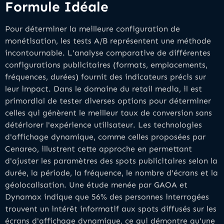
Formule Idéale
Pour déterminer la meilleure configuration de
monétisation, les tests A/B représentent une méthode
incontournable. L'analyse comparative de différentes
configurations publicitaires (formats, emplacements,
fréquences, durées) fournit des indicateurs précis sur
leur impact. Dans le domaine du retail media, il est
primordial de tester diverses options pour déterminer
celles qui génèrent le meilleur taux de conversion sans
détériorer l'expérience utilisateur. Les technologies
d'affichage dynamique, comme celles proposées par
Cenareo, illustrent cette approche en permettant
d'ajuster les paramètres des spots publicitaires selon la
durée, la période, la fréquence, le nombre d'écrans et la
géolocalisation. Une étude menée par GAOA et
Dynamax indique que 56% des personnes interrogées
trouvent un intérêt informatif aux spots diffusés sur les
écrans d'affichage dynamique, ce qui démontre qu'une