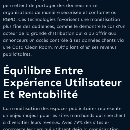
permettent de partager des données entre
organisations de manière sécurisée et conforme au
RGPD. Ces technologies favorisent une monétisation
plus fine des audiences, comme le démontre le cas d'un
acteur de la grande distribution qui a pu offrir aux
annonceurs un accès contrôlé à ses données clients via
une Data Clean Room, multipliant ainsi ses revenus
publicitaires.
Équilibre Entre
Expérience Utilisateur
Et Rentabilité
La monétisation des espaces publicitaires représente
un enjeu majeur pour les sites marchands qui cherchent
à diversifier leurs revenus. Avec 79% des sites e-
commerce leaders qui utilisent déjà la monétisation