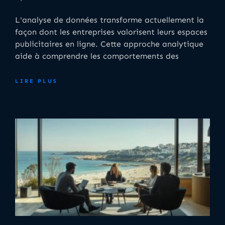
L'analyse de données transforme actuellement la
façon dont les entreprises valorisent leurs espaces
publicitaires en ligne. Cette approche analytique
aide à comprendre les comportements des
LIRE PLUS