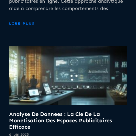
publicitaires en ligne. Cette approche analytique
aide à comprendre les comportements des
LIRE PLUS
Analyse De Donnees : La Cle De La
Monetisation Des Espaces Publicitaires
Efficace
6 juin 2025