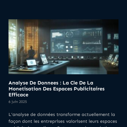
Analyse De Donnees : La Cle De La
Monetisation Des Espaces Publicitaires
Efficace
6 juin 2025
L'analyse de données transforme actuellement la
façon dont les entreprises valorisent leurs espaces