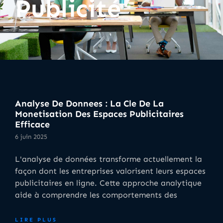
Publicité
Analyse De Donnees : La Cle De La
Monetisation Des Espaces Publicitaires
Efficace
6 juin 2025
L'analyse de données transforme actuellement la
façon dont les entreprises valorisent leurs espaces
publicitaires en ligne. Cette approche analytique
aide à comprendre les comportements des
LIRE PLUS