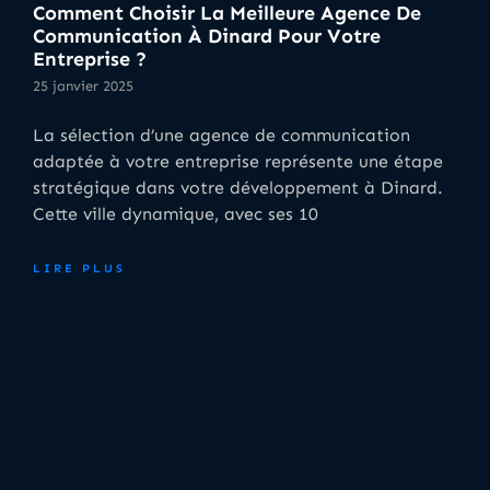
Comment Choisir La Meilleure Agence De
Communication À Dinard Pour Votre
Entreprise ?
25 janvier 2025
La sélection d’une agence de communication
adaptée à votre entreprise représente une étape
stratégique dans votre développement à Dinard.
Cette ville dynamique, avec ses 10
LIRE PLUS