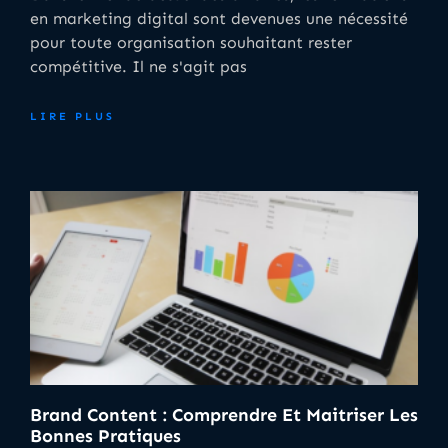
en marketing digital sont devenues une nécessité
pour toute organisation souhaitant rester
compétitive. Il ne s'agit pas
LIRE PLUS
Brand Content : Comprendre Et Maitriser Les
Bonnes Pratiques