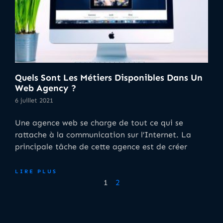
Quels Sont Les Métiers Disponibles Dans Un
Web Agency ?
6 juillet 2021
Une agence web se charge de tout ce qui se
rattache à la communication sur l’Internet. La
principale tâche de cette agence est de créer
LIRE PLUS
1
2