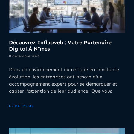
Découvrez Influsweb : Votre Partenaire
Digital À Nîmes
8 décembre 2025
Dans un environnement numérique en constante
évolution, les entreprises ont besoin d'un
accompagnement expert pour se démarquer et
capter l'attention de leur audience. Que vous
LIRE PLUS