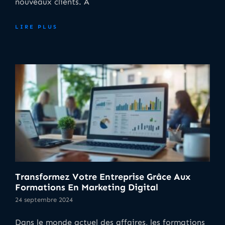
nouveaux clients. À
LIRE PLUS
Transformez Votre Entreprise Grâce Aux
Formations En Marketing Digital
24 septembre 2024
Dans le monde actuel des affaires, les formations