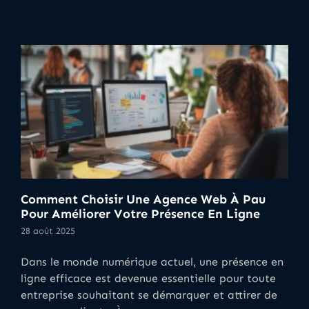
Comment Choisir Une Agence Web À Pau
Pour Améliorer Votre Présence En Ligne
28 août 2025
Dans le monde numérique actuel, une présence en
ligne efficace est devenue essentielle pour toute
entreprise souhaitant se démarquer et attirer de