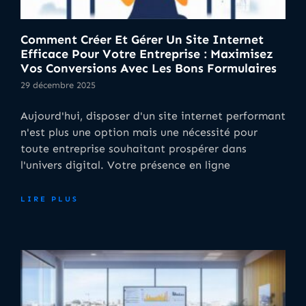
Comment Créer Et Gérer Un Site Internet
Efficace Pour Votre Entreprise : Maximisez
Vos Conversions Avec Les Bons Formulaires
29 décembre 2025
Aujourd'hui, disposer d'un site internet performant
n'est plus une option mais une nécessité pour
toute entreprise souhaitant prospérer dans
l'univers digital. Votre présence en ligne
LIRE PLUS