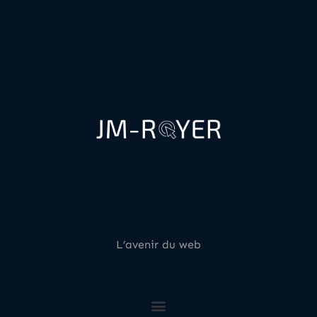
L’avenir du web