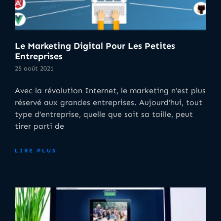
Le Marketing Digital Pour Les Petites
Entreprises
25 août 2021
Avec la révolution Internet, le marketing n’est plus
réservé aux grandes entreprises. Aujourd’hui, tout
type d’entreprise, quelle que soit sa taille, peut
tirer parti de
LIRE PLUS