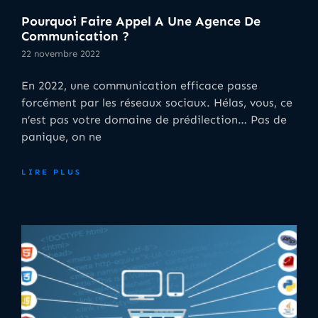
Pourquoi Faire Appel A Une Agence De
Communication ?
22 novembre 2022
En 2022, une communication efficace passe
forcément par les réseaux sociaux. Hélas, vous, ce
n’est pas votre domaine de prédilection… Pas de
panique, on ne
LIRE PLUS