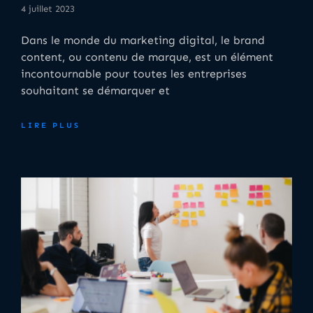
4 juillet 2023
Dans le monde du marketing digital, le brand
content, ou contenu de marque, est un élément
incontournable pour toutes les entreprises
souhaitant se démarquer et
LIRE PLUS