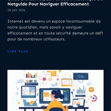
Netguide Pour Naviguer Efficacement
28 juin 2026
Internet est devenu un espace incontournable de
notre quotidien, mais savoir y naviguer
efficacement et en toute sécurité demeure un défi
pour de nombreux utilisateurs.
LIRE PLUS