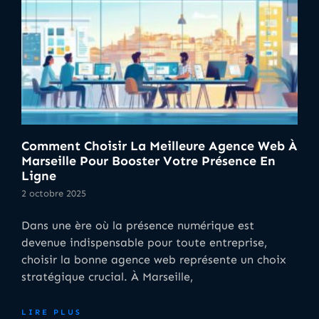
Comment Choisir La Meilleure Agence Web À
Marseille Pour Booster Votre Présence En
Ligne
2 octobre 2025
Dans une ère où la présence numérique est
devenue indispensable pour toute entreprise,
choisir la bonne agence web représente un choix
stratégique crucial. À Marseille,
LIRE PLUS