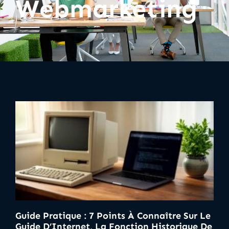
Webmarketing
Guide Pratique : 7 Points À Connaître Sur Le
Guide D’Internet, La Fonction Historique De