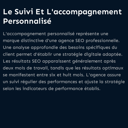
Le Suivi Et L'accompagnement
Personnalisé
L'accompagnement personnalisé représente une
marque distinctive d'une agence SEO professionnelle.
Une analyse approfondie des besoins spécifiques du
client permet d'établir une stratégie digitale adaptée.
Les résultats SEO apparaissent généralement après
deux mois de travail, tandis que les résultats optimaux
se manifestent entre six et huit mois. L'agence assure
un suivi régulier des performances et ajuste la stratégie
selon les indicateurs de performance établis.