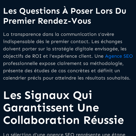
Les Questions À Poser Lors Du
Premier Rendez-Vous
La transparence dans la communication s'avère
indispensable dès le premier contact. Les échanges
doivent porter sur la stratégie digitale envisagée, les
objectifs de ROI et l'expérience client. Une
Agence SEO
professionnelle expose clairement sa méthodologie,
présente des études de cas concrètes et définit un
calendrier précis pour atteindre les résultats souhaités.
Les Signaux Qui
Garantissent Une
Collaboration Réussie
La sélection d'une agence SEO représente une étape