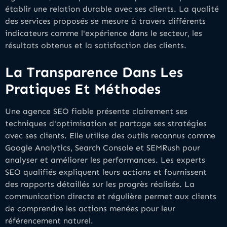
établir une relation durable avec ses clients. La qualité
des services proposés se mesure à travers différents
indicateurs comme l'expérience dans le secteur, les
résultats obtenus et la satisfaction des clients.
La Transparence Dans Les
Pratiques Et Méthodes
Une agence SEO fiable présente clairement ses
techniques d'optimisation et partage ses stratégies
avec ses clients. Elle utilise des outils reconnus comme
Google Analytics, Search Console et SEMRush pour
analyser et améliorer les performances. Les experts
SEO qualifiés expliquent leurs actions et fournissent
des rapports détaillés sur les progrès réalisés. La
communication directe et régulière permet aux clients
de comprendre les actions menées pour leur
référencement naturel.