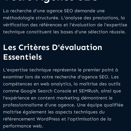
La recherche d'une agence SEO demande une
méthodologie structurée. L'analyse des prestations, la
vérification des références et l'évaluation de l'expertise
technique constituent les bases d'une sélection réussie.
Les Critères D'évaluation
Essentiels
L'expertise technique représente le premier point à
examiner lors de votre recherche d'agence SEO. Les
compétences en web analytics, la maîtrise des outils
comme Google Search Console et SEMRush, ainsi que
l'expérience en content marketing démontrent le
professionnalisme d'une agence. Une équipe qualifiée
maîtrise également les aspects techniques du
référencement WordPress et l'optimisation de la
performance web.