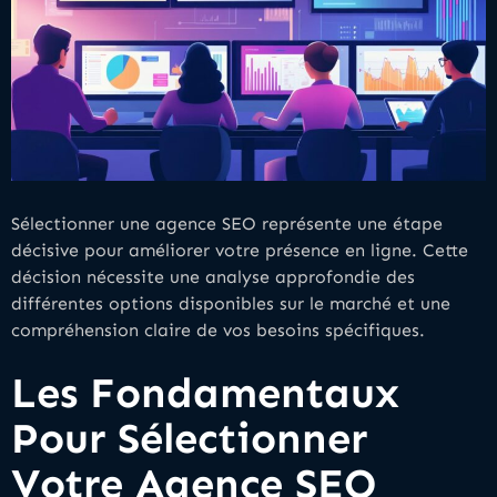
Sélectionner une agence SEO représente une étape
décisive pour améliorer votre présence en ligne. Cette
décision nécessite une analyse approfondie des
différentes options disponibles sur le marché et une
compréhension claire de vos besoins spécifiques.
Les Fondamentaux
Pour Sélectionner
Votre Agence SEO