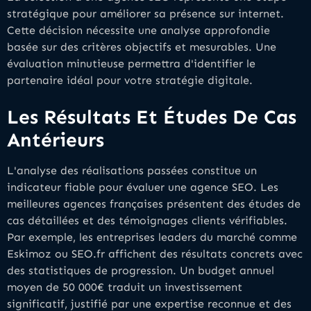
stratégique pour améliorer sa présence sur internet.
Cette décision nécessite une analyse approfondie
basée sur des critères objectifs et mesurables. Une
évaluation minutieuse permettra d'identifier le
partenaire idéal pour votre stratégie digitale.
Les Résultats Et Études De Cas
Antérieurs
L'analyse des réalisations passées constitue un
indicateur fiable pour évaluer une agence SEO. Les
meilleures agences françaises présentent des études de
cas détaillées et des témoignages clients vérifiables.
Par exemple, les entreprises leaders du marché comme
Eskimoz ou SEO.fr affichent des résultats concrets avec
des statistiques de progression. Un budget annuel
moyen de 50 000€ traduit un investissement
significatif, justifié par une expertise reconnue et des