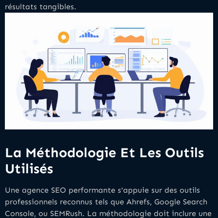
résultats tangibles.
La Méthodologie Et Les Outils
Utilisés
Une agence SEO performante s'appuie sur des outils
professionnels reconnus tels que Ahrefs, Google Search
Console, ou SEMRush. La méthodologie doit inclure une