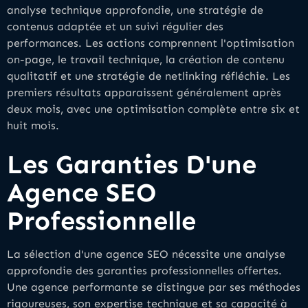
analyse technique approfondie, une stratégie de
contenus adaptée et un suivi régulier des
performances. Les actions comprennent l'optimisation
on-page, le travail technique, la création de contenu
qualitatif et une stratégie de netlinking réfléchie. Les
premiers résultats apparaissent généralement après
deux mois, avec une optimisation complète entre six et
huit mois.
Les Garanties D'une
Agence SEO
Professionnelle
La sélection d'une agence SEO nécessite une analyse
approfondie des garanties professionnelles offertes.
Une agence performante se distingue par ses méthodes
rigoureuses, son expertise technique et sa capacité à